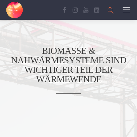
BIOMASSE &
NAHWÄRMESYSTEME SIND
WICHTIGER TEIL DER
WÄRMEWENDE