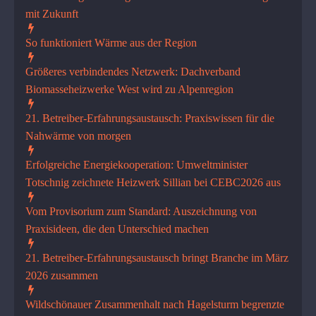
mit Zukunft
So funktioniert Wärme aus der Region
Größeres verbindendes Netzwerk: Dachverband
Biomasseheizwerke West wird zu Alpenregion
21. Betreiber-Erfahrungsaustausch: Praxiswissen für die
Nahwärme von morgen
Erfolgreiche Energiekooperati­on: Umweltminister
Totschnig zeichnete Heizwerk Sillian bei CEBC2026 aus
Vom Provisorium zum Standard: Auszeichnung von
Praxisideen, die den Unterschied machen
21. Betreiber-Erfahrungsaustausch bringt Branche im März
2026 zusammen
Wildschönauer Zusammenhalt nach Hagelsturm begrenzte