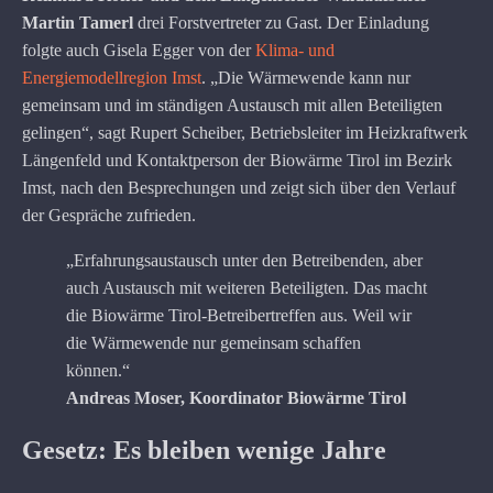
Martin Tamerl
drei Forstvertreter zu Gast. Der Einladung
folgte auch Gisela Egger von der
Klima- und
Energiemodellregion Imst
. „Die Wärmewende kann nur
gemeinsam und im ständigen Austausch mit allen Beteiligten
gelingen“, sagt Rupert Scheiber, Betriebsleiter im Heizkraftwerk
Längenfeld und Kontaktperson der Biowärme Tirol im Bezirk
Imst, nach den Besprechungen und zeigt sich über den Verlauf
der Gespräche zufrieden.
„Erfahrungsaustausch unter den Betreibenden, aber
auch Austausch mit weiteren Beteiligten. Das macht
die Biowärme Tirol-Betreibertreffen aus. Weil wir
die Wärmewende nur gemeinsam schaffen
können.“
Andreas Moser, Koordinator Biowärme Tirol
Gesetz: Es bleiben wenige Jahre