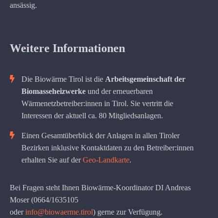
ansässig.
Weitere Informationen
Die Biowärme Tirol ist die
Arbeitsgemeinschaft der
Biomasseheizwerke
und der erneuerbaren
Wärmenetzbetreiber:innen in Tirol. Sie vertritt die
Interessen der aktuell ca. 80 Mitgliedsanlagen.
Einen Gesamtüberblick der Anlagen in allen Tiroler
Bezirken inklusive Kontaktdaten zu den Betreiber:innen
erhalten Sie auf der
Geo-Landkarte
.
Bei Fragen steht Ihnen Biowärme-Koordinator DI Andreas
Moser (0664/1635105
oder
info@biowaerme.tirol
) gerne zur Verfügung.