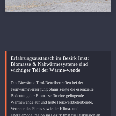
Erfahrungsaustausch im Bezirk Imst:
Biomasse & Nahwärmesysteme sind
wichtiger Teil der Wärme-wende
Das Biowärme Tirol-Betreibertreffen bei der
Fernwärmeversorgung Stams zeigte die essenzielle
Bedeutung der Biomasse für eine gelingende
Wärmewende auf und holte Heizwerkbetreibende,
Vertreter des Forsts sowie der Klima- und
Energiemodellregion im Bezirk Imst zur Diskussion an