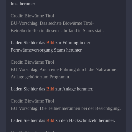
Imst herunter.
Credit: Biowärme Tirol
BU-Vorschlag: Das sechste Biowärme Tirol-
Betreibertreffen in diesem Jahr fand in Stams statt.
Laden Sie hier das
Bild
zur Führung in der
Fernwärmeversorgung Stams herunter.
Credit: Biowärme Tirol
BU-Vorschlag: Auch eine Führung durch die Nahwärme-
Anlage gehörte zum Programm.
Laden Sie hier das
Bild
zur Anlage herunter.
Credit: Biowärme Tirol
BU-Vorschlag: Die Teilnehmer:innen bei der Besichtigung.
Laden Sie hier das
Bild
zu den Hackschnitzeln herunter.