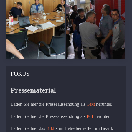
FOKUS
Pressematerial
Laden Sie hier die Presseaussendung als
Text
herunter.
Laden Sie hier die Presseaussendung als
Pdf
herunter.
Laden Sie hier das
Bild
zum Betreibertreffen im Bezirk