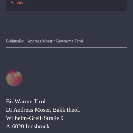
Schäden
Bildquelle:
Andreas Moser / Biowärme Tirol
BioWärme Tirol
DI Andreas Moser, Bakk.theol.
Wilhelm-Greil-Straße 9
A-6020 Innsbruck