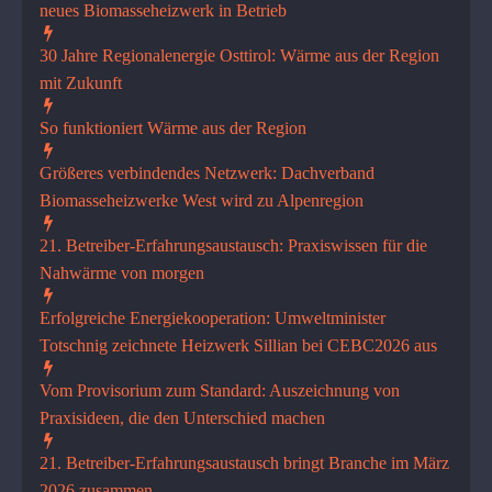
neues Biomasseheizwerk in Betrieb
30 Jahre Regionalenergie Osttirol: Wärme aus der Region
mit Zukunft
So funktioniert Wärme aus der Region
Größeres verbindendes Netzwerk: Dachverband
Biomasseheizwerke West wird zu Alpenregion
21. Betreiber-Erfahrungsaustausch: Praxiswissen für die
Nahwärme von morgen
Erfolgreiche Energiekooperati­on: Umweltminister
Totschnig zeichnete Heizwerk Sillian bei CEBC2026 aus
Vom Provisorium zum Standard: Auszeichnung von
Praxisideen, die den Unterschied machen
21. Betreiber-Erfahrungsaustausch bringt Branche im März
2026 zusammen