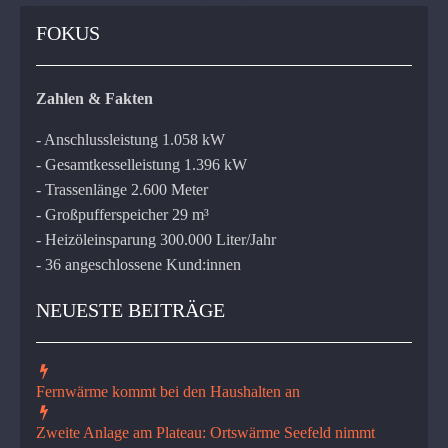
FOKUS
Zahlen & Fakten
- Anschlussleistung 1.058 kW
- Gesamtkesselleistung 1.396 kW
- Trassenlänge 2.600 Meter
- Großpufferspeicher 29 m³
- Heizöleinsparung 300.000 Liter/Jahr
- 36 angeschlossene Kund:innen
NEUESTE BEITRÄGE
Fernwärme kommt bei den Haushalten an
Zweite Anlage am Plateau: Ortswärme Seefeld nimmt