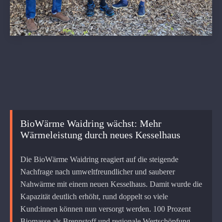
BioWärme Waidring wächst: Mehr
Wärmeleistung durch neues Kesselhaus
Die BioWärme Waidring reagiert auf die steigende
Nachfrage nach umweltfreundlicher und sauberer
Nahwärme mit einem neuen Kesselhaus. Damit wurde die
Kapazität deutlich erhöht, rund doppelt so viele
Kund:innen können nun versorgt werden. 100 Prozent
Biomasse als Brennstoff und regionale Wertschöpfung