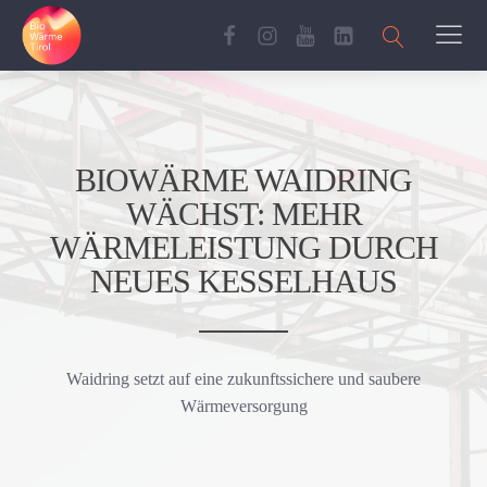
BIOWÄRME WAIDRING
WÄCHST: MEHR
WÄRMELEISTUNG DURCH
NEUES KESSELHAUS
Waidring setzt auf eine zukunftssichere und saubere
Wärmeversorgung