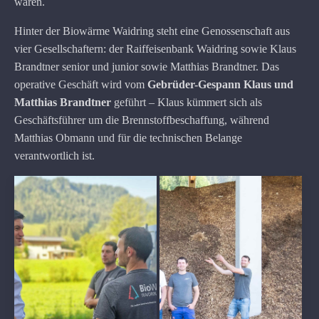
wären.
Hinter der Biowärme Waidring steht eine Genossenschaft aus
vier Gesellschaftern: der Raiffeisenbank Waidring sowie Klaus
Brandtner senior und junior sowie Matthias Brandtner. Das
operative Geschäft wird vom
Gebrüder-Gespann Klaus und
Matthias Brandtner
geführt – Klaus kümmert sich als
Geschäftsführer um die Brennstoffbeschaffung, während
Matthias Obmann und für die technischen Belange
verantwortlich ist.