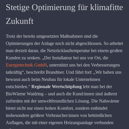
Stetige Optimierung für klimafitte
Zukunft
Trotz der bereits umgesetzten Maßnahmen sind die
Optimierungen der Anlage noch nicht abgeschlossen. So arbeitet
man derzeit daran, die Netzrücklauftemperatur bei einem großen
Kunden zu senken. „Der Installateur bei uns vor Ort, die
Energietechnik GmbH
, unterstützt uns bei den Verbesserungen
tatkräftig“, beschreibt
Brandtner. Und fährt fort: „Wir haben uns
bewusst auch beim Neubau für lokale Unternehmen
entschieden.“
Regionale Wertschöpfung
lebt man bei der
BioWärme Waidring – und auch die Kund:innen sind äußerst
zufrieden mit der umweltfreundlichen Lösung. Die Nahwärme
bietet nicht nur einen hohen Komfort, sondern entbindet
insbesondere größere Verbraucher:innen von behördlichen
Auflagen, die mit einer eigenen Heizungsanlage verbunden