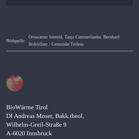
Ortswärme Seefeld, Tanja Cammerlander, Bernhard
Bildquelle:
Birkfellner / Gemeinde Terfens
BioWärme Tirol
DI Andreas Moser, Bakk.theol.
Wilhelm-Greil-Straße 9
A-6020 Innsbruck