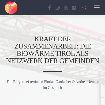
KRAFT DER
ZUSAMMENARBEIT: DIE
BIOWÄRME TIROL ALS
NETZWERK DER GEMEINDEN
Die Bürgermeister:innen Florian Gartlacher & Andrea Neuner
im Gespräch