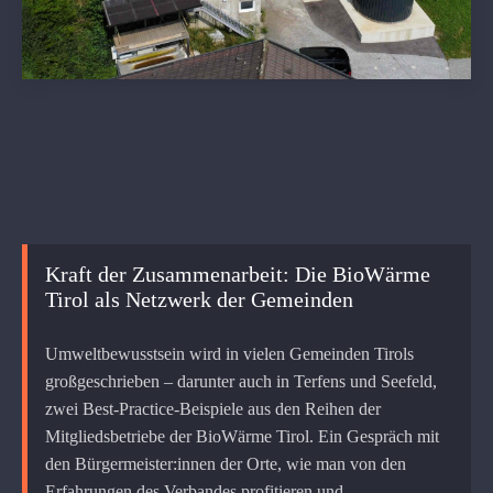
Kraft der Zusammenarbeit: Die BioWärme
Tirol als Netzwerk der Gemeinden
Umweltbewusstsein wird in vielen Gemeinden Tirols
großgeschrieben – darunter auch in Terfens und Seefeld,
zwei Best-Practice-Beispiele aus den Reihen der
Mitgliedsbetriebe der BioWärme Tirol. Ein Gespräch mit
den Bürgermeister:innen der Orte, wie man von den
Erfahrungen des Verbandes profitieren und