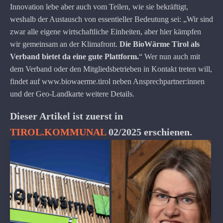
Innovation lebe aber auch vom Teilen, wie sie bekräftigt,
weshalb der Austausch von essentieller Bedeutung sei: „Wir sind
zwar alle eigene wirtschaftliche Einheiten, aber hier kämpfen
wir gemeinsam an der Klimafront.
Die BioWärme Tirol als
Verband bietet da eine gute Plattform.
“ Wer nun auch mit
dem Verband oder den Mitgliedsbetrieben in Kontakt treten will,
findet auf www.biowaerme.tirol neben Ansprechpartner:innen
und der Geo-Landkarte weitere Details.
Dieser Artikel ist zuerst in
TIROL.KOMMUNAL
02/2025 erschienen.