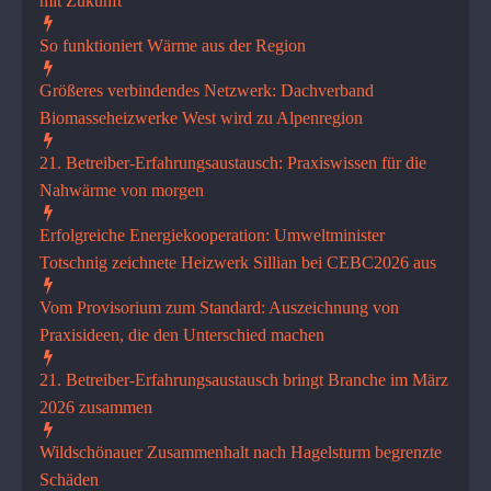
mit Zukunft
So funktioniert Wärme aus der Region
Größeres verbindendes Netzwerk: Dachverband
Biomasseheizwerke West wird zu Alpenregion
21. Betreiber-Erfahrungsaustausch: Praxiswissen für die
Nahwärme von morgen
Erfolgreiche Energiekooperati­on: Umweltminister
Totschnig zeichnete Heizwerk Sillian bei CEBC2026 aus
Vom Provisorium zum Standard: Auszeichnung von
Praxisideen, die den Unterschied machen
21. Betreiber-Erfahrungsaustausch bringt Branche im März
2026 zusammen
Wildschönauer Zusammenhalt nach Hagelsturm begrenzte
Schäden