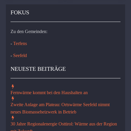
FOKUS
Zu den Gemeinden:
-
Terfens
-
Seefeld
NEUESTE BEITRÄGE
Fernwärme kommt bei den Haushalten an
Zweite Anlage am Plateau: Ortswärme Seefeld nimmt
neues Biomasseheizwerk in Betrieb
30 Jahre Regionalenergie Osttirol: Wärme aus der Region