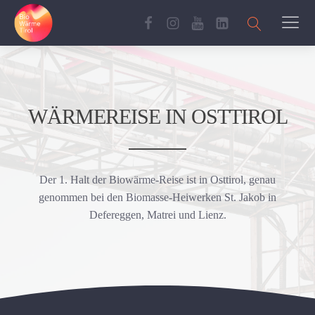
WÄRMEREISE IN OSTTIROL
Der 1. Halt der Biowärme-Reise ist in Osttirol, genau
genommen bei den Biomasse-Heiwerken St. Jakob in
Defereggen, Matrei und Lienz.