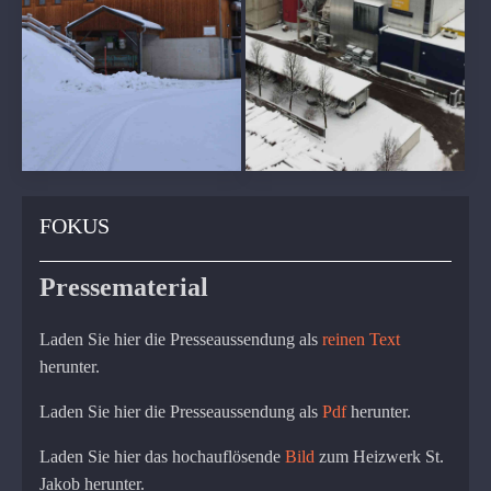
FOKUS
Pressematerial
Laden Sie hier die Presseaussendung als
reinen Text
herunter.
Laden Sie hier die Presseaussendung als
Pdf
herunter.
Laden Sie hier das hochauflösende
Bild
zum Heizwerk St.
Jakob herunter.