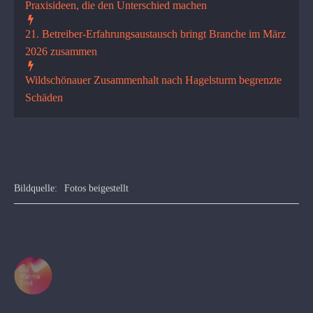
Praxisideen, die den Unterschied machen
21. Betreiber-Erfahrungsaustausch bringt Branche im März
2026 zusammen
Wildschönauer Zusammenhalt nach Hagelsturm begrenzte
Schäden
Bildquelle:
Fotos beigestellt