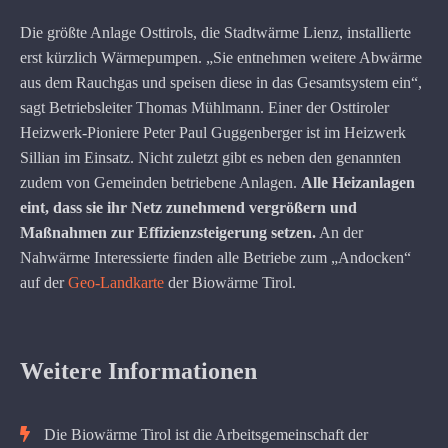
Die größte Anlage Osttirols, die Stadtwärme Lienz, installierte
erst kürzlich Wärmepumpen. „Sie entnehmen weitere Abwärme
aus dem Rauchgas und speisen diese in das Gesamtsystem ein“,
sagt Betriebsleiter Thomas Mühlmann. Einer der Osttiroler
Heizwerk-Pioniere Peter Paul Guggenberger ist im Heizwerk
Sillian im Einsatz. Nicht zuletzt gibt es neben den genannten
zudem von Gemeinden betriebene Anlagen.
Alle Heizanlagen
eint, dass sie ihr Netz zunehmend vergrößern und
Maßnahmen zur Effizienzsteigerung setzen.
An der
Nahwärme Interessierte finden alle Betriebe zum „Andocken“
auf der
Geo-Landkarte
der Biowärme Tirol.
Weitere Informationen
Die Biowärme Tirol ist die Arbeitsgemeinschaft der