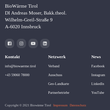
BioWärme Tirol
DI Andreas Moser, Bakk.theol.
Wilhelm-Greil-Straße 9
A-6020 Innsbruck
Kontakt
Netzwerk
News
info@biowaerme.tirol
Verband
Facebook
+43 59060 78000
Ausschuss
Instagram
Geo-Landkarte
LinkedIn
Partnerbetriebe
YouTube
Copyright © 2021 Biowärme Tirol
Impressum
Datenschutz