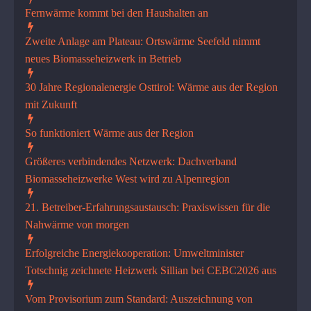
Fernwärme kommt bei den Haushalten an
Zweite Anlage am Plateau: Ortswärme Seefeld nimmt
neues Biomasseheizwerk in Betrieb
30 Jahre Regionalenergie Osttirol: Wärme aus der Region
mit Zukunft
So funktioniert Wärme aus der Region
Größeres verbindendes Netzwerk: Dachverband
Biomasseheizwerke West wird zu Alpenregion
21. Betreiber-Erfahrungsaustausch: Praxiswissen für die
Nahwärme von morgen
Erfolgreiche Energiekooperati­on: Umweltminister
Totschnig zeichnete Heizwerk Sillian bei CEBC2026 aus
Vom Provisorium zum Standard: Auszeichnung von