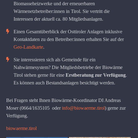
Biomasseheizwerke und der erneuerbaren
Wärmenetzbetreiber:innen in Tirol. Sie vertritt die
Interessen der aktuell ca. 80 Mitgliedsanlagen.
Einen Gesamtüberblick der Osttiroler Anlagen inklusive
Kontaktdaten zu den Betreiber:innen erhalten Sie auf der
Geo-Landkarte
.
Sie interessieren sich als Gemeinde für ein
Nahwärmesystem? Die Mitgliedsbetriebe der Biowärme
Tirol stehen gerne für eine
Erstberatung zur Verfügung
.
Es können auch Bestandsanlagen besichtigt werden.
Bei Fragen steht Ihnen Biowärme-Koordinator DI Andreas
Moser (0664/1635105 oder
info@biowaerme.tirol
) gerne zur
Verfügung.
biowaerme.tirol