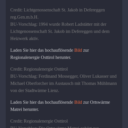
Credit: Lichtgenossenschaft St. Jakob in Defereggen
reg.Gen.m.b.H.
BU-Vorschlag: 1994 wurde Robert Ladstätter mit der
Lichtgenossenschaft St. Jakob im Defereggen und dem
Heizwerk aktiv.
Laden Sie hier das hochauflösende
Bild
zur
Regionalenergie Osttirol herunter.
Credit: Regionalenergie Osttirol
BU-Vorschlag: Ferdinand Mossegger, Oliver Lukasser und
Michael Oberforcher im Austausch mit Thomas Mühlmann
von der Stadtwärme Lienz.
Laden Sie hier das hochauflösende
Bild
zur Ortswärme
Matrei herunter.
Credit: Regionalenergie Osttirol