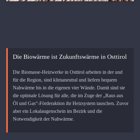
Die Biowärme ist Zukunftswärme in Osttirol
Die Biomasse-Heizwerke in Osttirol arbeiten in der und
für die Region, sind klimaneutral und liefern bequem
Nahwärme bis in die eigenen vier Wände. Damit sind sie
die optimale Lösung für alle, die im Zuge der „Raus aus
Öl und Gas“-Förderaktion ihr Heizsystem tauschen. Zuvor
aber ein Lokalaugenschein im Bezirk und die
Notwendigkeit der Nahwärme.