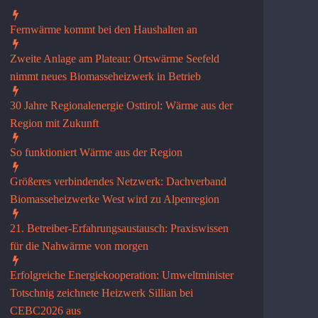
Fernwärme kommt bei den Haushalten an
Zweite Anlage am Plateau: Ortswärme Seefeld
nimmt neues Biomasseheizwerk in Betrieb
30 Jahre Regionalenergie Osttirol: Wärme aus der
Region mit Zukunft
So funktioniert Wärme aus der Region
Größeres verbindendes Netzwerk: Dachverband
Biomasseheizwerke West wird zu Alpenregion
21. Betreiber-Erfahrungsaustausch: Praxiswissen
für die Nahwärme von morgen
Erfolgreiche Energiekooperati­on: Umweltminister
Totschnig zeichnete Heizwerk Sillian bei
CEBC2026 aus