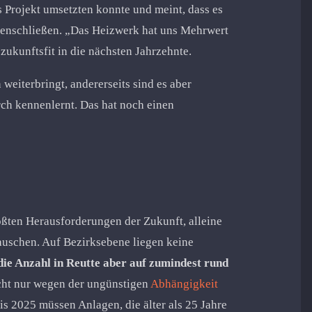
 Projekt umsetzten konnte und meint, dass es
enschließen. „Das Heizwerk hat uns Mehrwert
zukunftsfit in die nächsten Jahrzehnte.
 weiterbringt, andererseits sind es aber
ch kennenlernt. Das hat noch einen
ßten Herausforderungen der Zukunft, alleine
tauschen. Auf Bezirksebene liegen keine
die Anzahl in Reutte aber auf zumindest rund
icht nur wegen der ungünstigen
Abhängigkeit
is 2025 müssen Anlagen, die älter als 25 Jahre