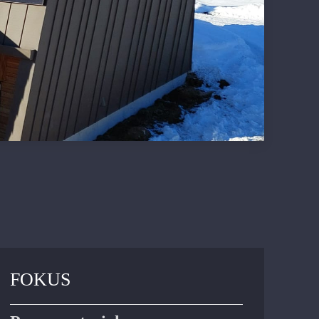
FOKUS