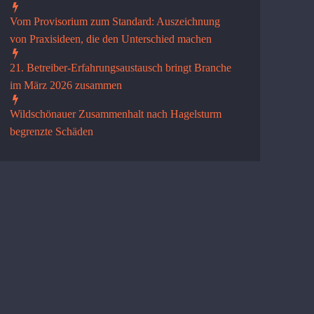
Vom Provisorium zum Standard: Auszeichnung
von Praxisideen, die den Unterschied machen
21. Betreiber-Erfahrungsaustausch bringt Branche
im März 2026 zusammen
Wildschönauer Zusammenhalt nach Hagelsturm
begrenzte Schäden