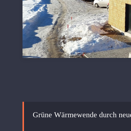
Grüne Wärmewende durch neu