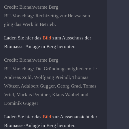
Credit: Bionahwärme Berg
BU-Vorschlag: Rechtzeitig zur Heizsaison
ging das Werk in Betrieb.
Laden Sie hier das
Bild
zum Ausschuss der
Biomasse-Anlage in Berg herunter.
Credit: Bionahwärme Berg
BU-Vorschlag: Die Gründungsmitglieder v. l.:
Andreas Zobl, Wolfgang Preindl, Thomas
Wötzer, Adalbert Gugger, Georg Grad, Tomas
Vrtel, Markus Peintner, Klaus Waibel und
Dominik Gugger
Laden Sie hier das
Bild
zur Aussenansicht der
Biomasse-Anlage in Berg herunter.