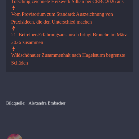
Totschnig zeichnete Heizwerk Sillian bei CEBC2026 aus
Vom Provisorium zum Standard: Auszeichnung von
Praxisideen, die den Unterschied machen
21. Betreiber-Erfahrungsaustausch bringt Branche im März
2026 zusammen
Wildschönauer Zusammenhalt nach Hagelsturm begrenzte
Schäden
Bildquelle:
Alexandra Embacher