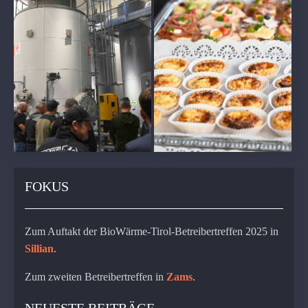
FOKUS
Zum Auftakt der BioWärme-Tirol-Betreibertreffen 2025 in
Sillian
.
Zum zweiten Betreibertreffen in
Zams
.