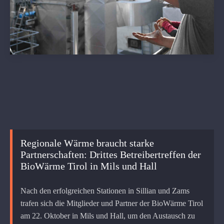
Regionale Wärme braucht starke
Partnerschaften: Drittes Betreibertreffen der
BioWärme Tirol in Mils und Hall
Nach den erfolgreichen Stationen in Sillian und Zams
trafen sich die Mitglieder und Partner der BioWärme Tirol
am 22. Oktober in Mils und Hall, um den Austausch zu