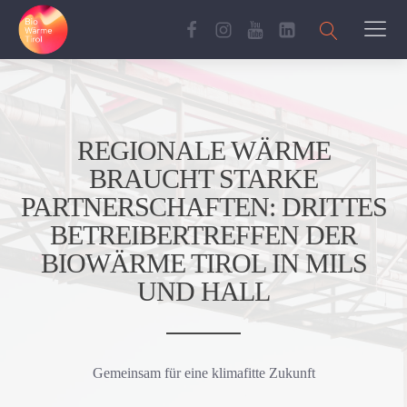
REGIONALE WÄRME
BRAUCHT STARKE
PARTNERSCHAFTEN: DRITTES
BETREIBERTREFFEN DER
BIOWÄRME TIROL IN MILS
UND HALL
Gemeinsam für eine klimafitte Zukunft