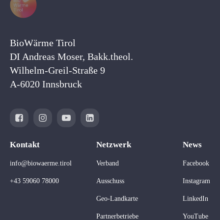
BioWärme Tirol
DI Andreas Moser, Bakk.theol.
Wilhelm-Greil-Straße 9
A-6020 Innsbruck
Kontakt
Netzwerk
News
info@biowaerme.tirol
Verband
Facebook
+43 59060 78000
Ausschuss
Instagram
Geo-Landkarte
LinkedIn
Partnerbetriebe
YouTube