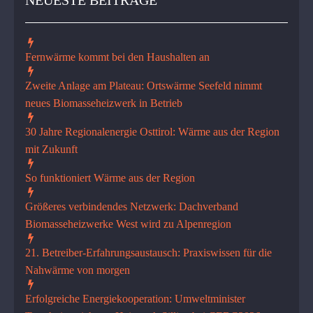
NEUESTE BEITRÄGE
Fernwärme kommt bei den Haushalten an
Zweite Anlage am Plateau: Ortswärme Seefeld nimmt
neues Biomasseheizwerk in Betrieb
30 Jahre Regionalenergie Osttirol: Wärme aus der Region
mit Zukunft
So funktioniert Wärme aus der Region
Größeres verbindendes Netzwerk: Dachverband
Biomasseheizwerke West wird zu Alpenregion
21. Betreiber-Erfahrungsaustausch: Praxiswissen für die
Nahwärme von morgen
Erfolgreiche Energiekooperati­on: Umweltminister