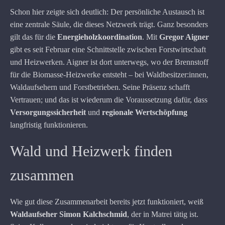
Schon hier zeigte sich deutlich: Der persönliche Austausch ist
eine zentrale Säule, die dieses Netzwerk trägt. Ganz besonders
gilt das für die
Energieholzkoordination
. Mit
Gregor Aigner
gibt es seit Februar eine Schnittstelle zwischen Forstwirtschaft
und Heizwerken. Aigner ist dort unterwegs, wo der Brennstoff
für die Biomasse-Heizwerke entsteht – bei Waldbesitzer:innen,
Waldaufsehern und Forstbetrieben. Seine Präsenz schafft
Vertrauen; und das ist wiederum die Voraussetzung dafür, dass
Versorgungssicherheit
und
regionale Wertschöpfung
langfristig funktionieren.
Wald und Heizwerk finden
zusammen
Wie gut diese Zusammenarbeit bereits jetzt funktioniert, weiß
Waldaufseher Simon Kalchschmid
, der in Matrei tätig ist.