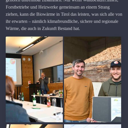
Forstbetriebe und Heizwerke gemeinsam an einem Strang
ziehen, kann die Biowärme in Tirol das leisten, was sich alle von
ihr erwarten – nämlich klimafreundliche, sichere und regionale
Wärme, die auch in Zukunft Bestand hat.