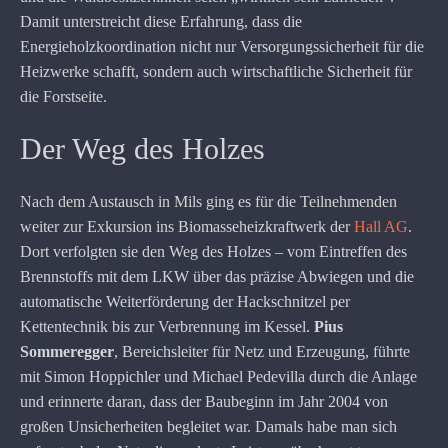
Damit unterstreicht diese Erfahrung, dass die
Energieholzkoordination nicht nur Versorgungssicherheit für die
Heizwerke schafft, sondern auch wirtschaftliche Sicherheit für
die Forstseite.
Der Weg des Holzes
Nach dem Austausch in Mils ging es für die Teilnehmenden
weiter zur Exkursion ins Biomasseheizkraftwerk der
Hall AG
.
Dort verfolgten sie den Weg des Holzes – vom Eintreffen des
Brennstoffs mit dem LKW über das präzise Abwiegen und die
automatische Weiterförderung der Hackschnitzel per
Kettentechnik bis zur Verbrennung im Kessel.
Pius
Sommeregger
, Bereichsleiter für Netz und Erzeugung, führte
mit Simon Hoppichler und Michael Pedevilla durch die Anlage
und erinnerte daran, dass der Baubeginn im Jahr 2004 von
großen Unsicherheiten begleitet war. Damals habe man sich