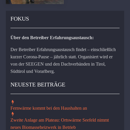
FOKUS
Über den Betreiber Erfahrungsaustausch:
Der Betreiber Erfahrungsaustausch findet – einschließlich
kurzer Corona-Pause – jährlich statt. Organisiert wird er
von der SEEGEN und den Dachverbänden in Tirol,
Südtirol und Vorarlberg.
NEUESTE BEITRÄGE
Fernwärme kommt bei den Haushalten an
Zweite Anlage am Plateau: Ortswärme Seefeld nimmt
neues Biomasseheizwerk in Betrieb