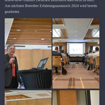
Am nächsten Betreiber Erfahrungsaustausch 2024 wird bereits
gearbeitet.