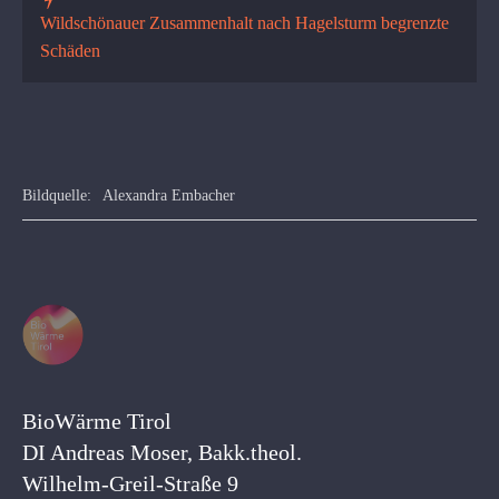
Wildschönauer Zusammenhalt nach Hagelsturm begrenzte
Schäden
Bildquelle:
Alexandra Embacher
BioWärme Tirol
DI Andreas Moser, Bakk.theol.
Wilhelm-Greil-Straße 9