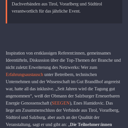
Dachverbänden aus Tirol, Vorarlberg und Südtirol
verantwortlich für das jährliche Event.
Inspiration von erstklassigen Referent:innen, gemeinsames
Ideentüfteln, Diskussion über die Top-Themen der Branche und
nicht zuletzt Erweiterung des Netzwerks: Wer zum
Erfahrungsaustausch
unter Betreibern, technischen
Unternehmen und der Wissenschaft im Gut Brandlhof angereist
war, hatte all das inklusive. „Seit Jahren wird die Tagung gut
angenommen“, weiß der Obmann der Salzburger Erneuerbaren
Energie Genossenschaft (
SEEGEN
), Enes Hamidovic. Das
liege am Zusammenschluss der Verbände aus Tirol, Vorarlberg,
Südtirol und Salzburg, aber auch an der Qualität der
Veranstaltung, sagt er und gibt an: „
Die Teilnehmer:innen