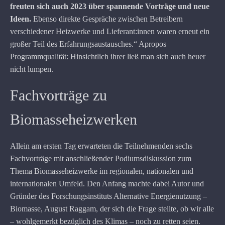
freuten sich auch 2023 über spannende Vorträge und neue
Ideen.
Ebenso direkte Gespräche zwischen Betreibern
verschiedener Heizwerke und Lieferant:innen waren erneut ein
großer Teil des Erfahrungsaustausches.“ Apropos
Programmqualität: Hinsichtlich ihrer ließ man sich auch heuer
nicht lumpen.
Fachvorträge zu
Biomasseheizwerken
Allein am ersten Tag erwarteten die Teilnehmenden sechs
Fachvorträge mit anschließender Podiumsdiskussion zum
Thema Biomasseheizwerke im regionalen, nationalen und
internationalen Umfeld. Den Anfang machte dabei Autor und
Gründer des Forschungsinstituts Alternative Energienutzung –
Biomasse, August Raggam, der sich die Frage stellte, ob wir alle
– wohlgemerkt bezüglich des Klimas – noch zu retten seien.