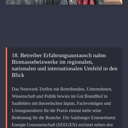
18. Betreiber Erfahrungsaustausch nahm
Biomasseheizwerke im regionalen,
nationalen und internationalen Umfeld in den
Blick
Das Netzwerk-Treffen mit Betreibenden, Unternehmen,
Wissenschaft und Politik bewies im Gut Brandlhof in
Saalfelden mit theoretischen Inputs, Fachvorträgen und
Lösungsansätzen für die Praxis einmal mehr seine
Bedeutung für die Branche. Die Salzburger Erneuerbaren
Energie Genossenschaft (SEEGEN) zeichnet neben den