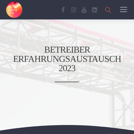
BETREIBER
ERFAHRUNGSAUSTAUSCH
2023