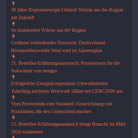
30 Jahre Regionalenergie Osttirol: Wärme aus der Region
mit Zukunft
So funktioniert Wärme aus der Region
Größeres verbindendes Netzwerk: Dachverband
Biomasseheizwerke West wird zu Alpenregion
21. Betreiber-Erfahrungsaustausch: Praxiswissen für die
Nahwärme von morgen
Erfolgreiche Energiekooperati­on: Umweltminister
Totschnig zeichnete Heizwerk Sillian bei CEBC2026 aus
Vom Provisorium zum Standard: Auszeichnung von
Praxisideen, die den Unterschied machen
21. Betreiber-Erfahrungsaustausch bringt Branche im März
2026 zusammen