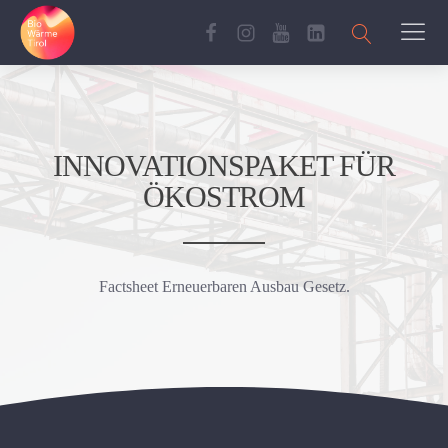
INNOVATIONSPAKET FÜR
ÖKOSTROM
Factsheet Erneuerbaren Ausbau Gesetz.