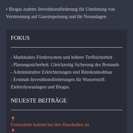
• Biogas zudem: Investitionsförderung für Umrüstung von
Verstromung auf Gaseinspeisung und für Neuanlagen
FOKUS
- Marktnahes Fördersystem und höhere Treffsicherheit
- Planungssicherheit. Gleichzeitig Sicherung des Bestands
- Administrative Erleichterungen und Bürokratieabbau
- Erstmals Investitionsförderungen für Wasserstoff-
Elektrolyseanlagen und Biogas.
NEUESTE BEITRÄGE
Fernwärme kommt bei den Haushalten an