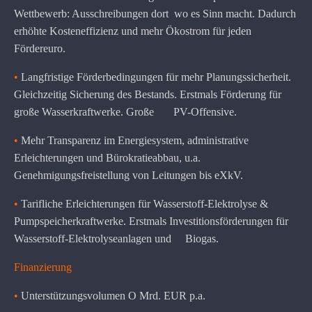
Wettbewerb: Ausschreibungen dort wo es Sinn macht. Dadurch
erhöhte Kosteneffizienz und mehr Ökostrom für jeden
Fördereuro.
•
Langfristige Förderbedingungen für mehr Planungssicherheit.
Gleichzeitig Sicherung des Bestands. Erstmals Förderung für
große Wasserkraftwerke. Große PV-Offensive.
•
Mehr Transparenz im Energiesystem, administrative
Erleichterungen und Bürokratieabbau, u.a.
Genehmigungsfreistellung von Leitungen bis eXkV.
•
Tarifliche Erleichterungen für Wasserstoff-Elektrolyse &
Pumpspeicherkraftwerke. Erstmals Investitionsförderungen für
Wasserstoff-Elektrolyseanlagen und Biogas.
Finanzierung
•
Unterstützungsvolumen O Mrd. EUR p.a.