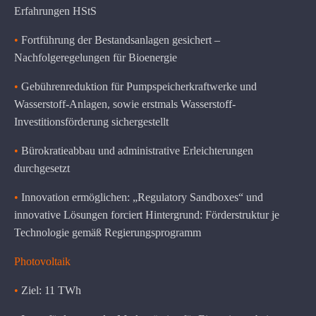
Erfahrungen HStS
•
Fortführung der Bestandsanlagen gesichert –
Nachfolgeregelungen für Bioenergie
•
Gebührenreduktion für Pumpspeicherkraftwerke und
Wasserstoff-Anlagen, sowie erstmals Wasserstoff-
Investitionsförderung sichergestellt
•
Bürokratieabbau und administrative Erleichterungen
durchgesetzt
•
Innovation ermöglichen: „Regulatory Sandboxes“ und
innovative Lösungen forciert Hintergrund: Förderstruktur je
Technologie gemäß Regierungsprogramm
Photovoltaik
•
Ziel: 11 TWh