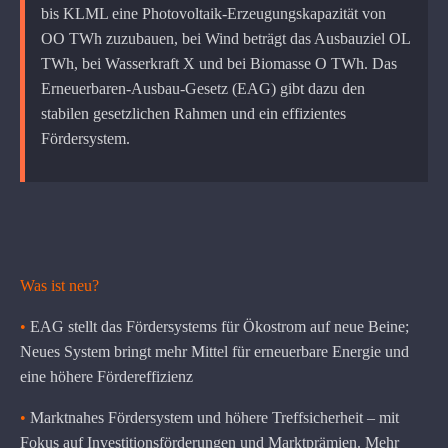
bis KLML eine Photovoltaik-Erzeugungskapazität von
OO TWh zuzubauen, bei Wind beträgt das Ausbauziel OL
TWh, bei Wasserkraft X und bei Biomasse O TWh. Das
Erneuerbaren-Ausbau-Gesetz (EAG) gibt dazu den
stabilen gesetzlichen Rahmen und ein effizientes
Fördersystem.
Was ist neu?
•
EAG stellt das Fördersystems für Ökostrom auf neue Beine;
Neues System bringt mehr Mittel für erneuerbare Energie und
eine höhere Fördereffizienz
•
Marktnahes Fördersystem und höhere Treffsicherheit – mit
Fokus auf Investitionsförderungen und Marktprämien. Mehr