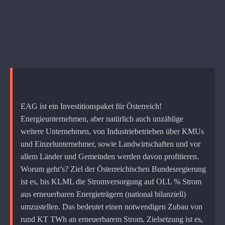
EAG ist ein Investitionspaket für Österreich!
Energieunternehmen, aber natürlich auch unzählige
weitere Unternehmen, von Industriebetrieben über KMUs
und Einzelunternehmer, sowie Landwirtschaften und vor
allem Länder und Gemeinden werden davon profitieren.
Worum geht’s? Ziel der Österreichischen Bundesregierung
ist es, bis KLML die Stromversorgung auf OLL % Strom
aus erneuerbaren Energieträgern (national bilanziell)
umzustellen. Das bedeutet einen notwendigen Zubau von
rund KT TWh an erneuerbarem Strom. Zielsetzung ist es,