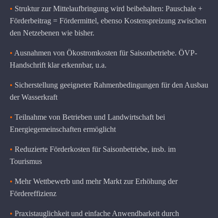
•
Struktur zur Mittelaufbringung wird beibehalten: Pauschale +
Förderbeitrag = Fördermittel, ebenso Kostenspreizung zwischen
den Netzebenen wie bisher.
•
Ausnahmen von Ökostromkosten für Saisonbetriebe. ÖVP-
Handschrift klar erkennbar, u.a.
•
Sicherstellung geeigneter Rahmenbedingungen für den Ausbau
der Wasserkraft
•
Teilnahme von Betrieben und Landwirtschaft bei
Energiegemeinschaften ermöglicht
•
Reduzierte Förderkosten für Saisonbetriebe, insb. im
Tourismus
•
Mehr Wettbewerb und mehr Markt zur Erhöhung der
Fördereffizienz
•
Praxistauglichkeit und einfache Anwendbarkeit durch