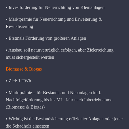
• Investförderung für Neuerrichtung von Kleinanlagen
• Marktprämie für Neuerrichtung und Erweiterung &
Revitalisierung
• Erstmals Förderung von größeren Anlagen
• Ausbau soll naturverträglich erfolgen, aber Zielerreichung
muss sichergestellt werden
Biomasse & Biogas
• Ziel: 1 TWh
• Marktprämie – für Bestands- und Neuanlagen inkl.
Nachfolgeförderung bis ins ML. Jahr nach Inbetriebnahme
(Biomasse & Biogas)
• Wichtig ist die Bestandsicherung effizienter Anlagen oder jener
die Schadholz einsetzen