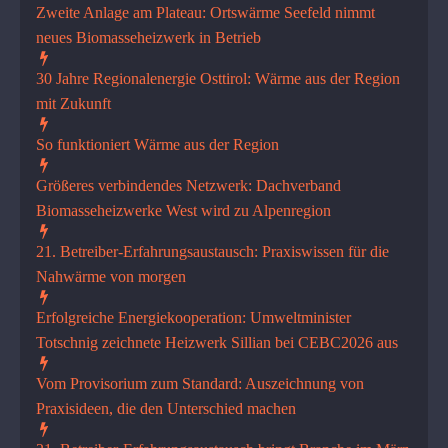
Zweite Anlage am Plateau: Ortswärme Seefeld nimmt
neues Biomasseheizwerk in Betrieb
30 Jahre Regionalenergie Osttirol: Wärme aus der Region
mit Zukunft
So funktioniert Wärme aus der Region
Größeres verbindendes Netzwerk: Dachverband
Biomasseheizwerke West wird zu Alpenregion
21. Betreiber-Erfahrungsaustausch: Praxiswissen für die
Nahwärme von morgen
Erfolgreiche Energiekooperati­on: Umweltminister
Totschnig zeichnete Heizwerk Sillian bei CEBC2026 aus
Vom Provisorium zum Standard: Auszeichnung von
Praxisideen, die den Unterschied machen