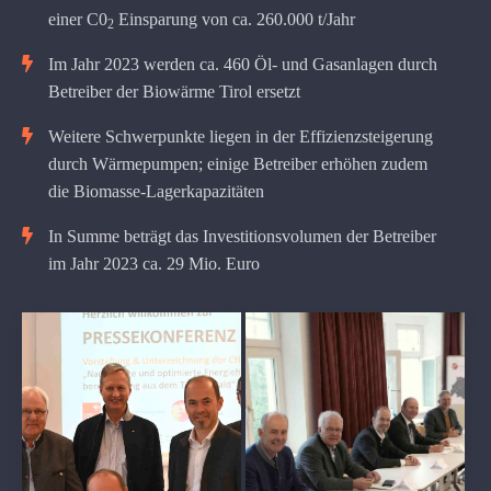
einer C0
Einsparung von ca. 260.000 t/Jahr
2
Im Jahr 2023 werden ca. 460 Öl- und Gasanlagen durch
Betreiber der Biowärme Tirol ersetzt
Weitere Schwerpunkte liegen in der Effizienzsteigerung
durch Wärmepumpen; einige Betreiber erhöhen zudem
die Biomasse-Lagerkapazitäten
In Summe beträgt das Investitionsvolumen der Betreiber
im Jahr 2023 ca. 29 Mio. Euro