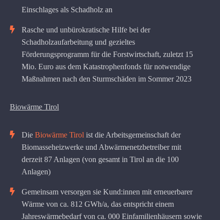
Einschlages als Schadholz an
Rasche und unbürokratische Hilfe bei der
Schadholzaufarbeitung und gezieltes
Förderungsprogramm für die Forstwirtschaft, zuletzt 15
Mio. Euro aus dem Katastrophenfonds für notwendige
Maßnahmen nach den Sturmschäden im Sommer 2023
Biowärme Tirol
Die
Biowärme Tirol
ist die Arbeitsgemeinschaft der
Biomasseheizwerke und Abwärmenetzbetreiber mit
derzeit 87 Anlagen (von gesamt in Tirol an die 100
Anlagen)
Gemeinsam versorgen sie Kund:innen mit erneuerbarer
Wärme von ca. 812 GWh/a, das entspricht einem
Jahreswärmebedarf von ca. 000 Einfamilienhäusern sowie