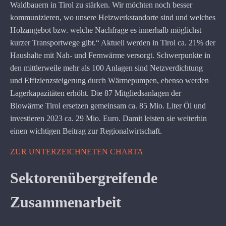
Waldbauern in Tirol zu stärken. Wir möchten noch besser
kommunizieren, wo unsere Heizwerkstandorte sind und welches
Holzangebot bzw. welche Nachfrage es innerhalb möglichst
kurzer Transportwege gibt.“ Aktuell werden in Tirol ca. 21% der
Haushalte mit Nah- und Fernwärme versorgt. Schwerpunkte in
den mittlerweile mehr als 100 Anlagen sind Netzverdichtung
und Effizienzsteigerung durch Wärmepumpen, ebenso werden
Lagerkapazitäten erhöht. Die 87 Mitgliedsanlagen der
Biowärme Tirol ersetzen gemeinsam ca. 85 Mio. Liter Öl und
investieren 2023 ca. 29 Mio. Euro. Damit leisten sie weiterhin
einen wichtigen Beitrag zur Regionalwirtschaft.
ZUR UNTERZEICHNETEN CHARTA
Sektorenübergreifende
Zusammenarbeit