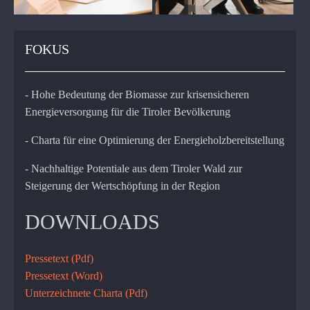
FOKUS
- Hohe Bedeutung der Biomasse zur krisensicheren
Energieversorgung für die Tiroler Bevölkerung
- Charta für eine Optimierung der Energieholzbereitstellung
- Nachhaltige Potentiale aus dem Tiroler Wald zur
Steigerung der Wertschöpfung in der Region
DOWNLOADS
Pressetext (Pdf)
Pressetext (Word)
Unterzeichnete Charta (Pdf)