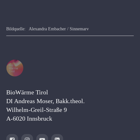
Bildquelle:
Alexandra Embacher / Sinnemarv
BioWärme Tirol
DI Andreas Moser, Bakk.theol.
Wilhelm-Greil-Straße 9
A-6020 Innsbruck