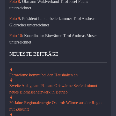
Foto 8
: Obmann Waldverband Tirol Josef Fuchs
unterzeichnet
Foto 9
: Präsident Landarbeiterkammer Tirol Andreas
Gleirscher unterzeichnet
Foto 10
: Koordinator Biowärme Tirol Andreas Moser
unterzeichnet
NEUESTE BEITRÄGE
Fernwärme kommt bei den Haushalten an
Zweite Anlage am Plateau: Ortswärme Seefeld nimmt
neues Biomasseheizwerk in Betrieb
30 Jahre Regionalenergie Osttirol: Wärme aus der Region
mit Zukunft