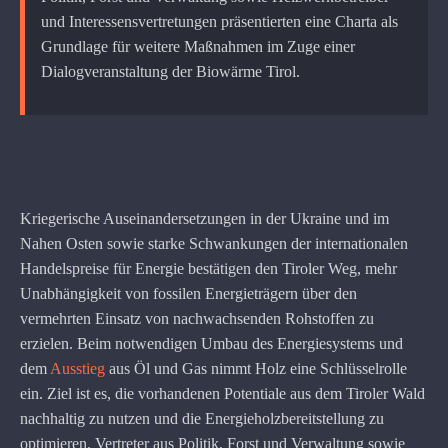
und Interessensvertretungen präsentierten eine Charta als
Grundlage für weitere Maßnahmen im Zuge einer
Dialogveranstaltung der Biowärme Tirol.
Kriegerische Auseinandersetzungen in der Ukraine und im
Nahen Osten sowie starke Schwankungen der internationalen
Handelspreise für Energie bestätigen den Tiroler Weg, mehr
Unabhängigkeit von fossilen Energieträgern über den
vermehrten Einsatz von nachwachsenden Rohstoffen zu
erzielen. Beim notwendigen Umbau des Energiesystems und
dem
Ausstieg
aus Öl und Gas nimmt Holz eine Schlüsselrolle
ein. Ziel ist es, die vorhandenen Potentiale aus dem Tiroler Wald
nachhaltig zu nutzen und die Energieholzbereitstellung zu
optimieren. Vertreter aus Politik, Forst und Verwaltung sowie