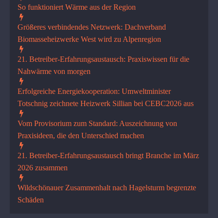
So funktioniert Wärme aus der Region
Größeres verbindendes Netzwerk: Dachverband
Biomasseheizwerke West wird zu Alpenregion
21. Betreiber-Erfahrungsaustausch: Praxiswissen für die
Nahwärme von morgen
Erfolgreiche Energiekooperati­on: Umweltminister
Totschnig zeichnete Heizwerk Sillian bei CEBC2026 aus
Vom Provisorium zum Standard: Auszeichnung von
Praxisideen, die den Unterschied machen
21. Betreiber-Erfahrungsaustausch bringt Branche im März
2026 zusammen
Wildschönauer Zusammenhalt nach Hagelsturm begrenzte
Schäden