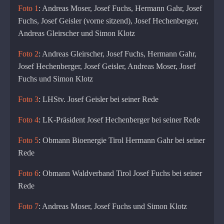
Foto 1
: Andreas Moser, Josef Fuchs, Hermann Gahr, Josef
Fuchs, Josef Geisler (vorne sitzend), Josef Hechenberger,
Andreas Gleirscher und Simon Klotz
Foto 2
: Andreas Gleirscher, Josef Fuchs, Hermann Gahr,
Josef Hechenberger, Josef Geisler, Andreas Moser, Josef
Fuchs und Simon Klotz
Foto 3
: LHStv. Josef Geisler bei seiner Rede
Foto 4
: LK-Präsident Josef Hechenberger bei seiner Rede
Foto 5
: Obmann Bioenergie Tirol Hermann Gahr bei seiner
Rede
Foto 6
: Obmann Waldverband Tirol Josef Fuchs bei seiner
Rede
Foto 7
: Andreas Moser, Josef Fuchs und Simon Klotz