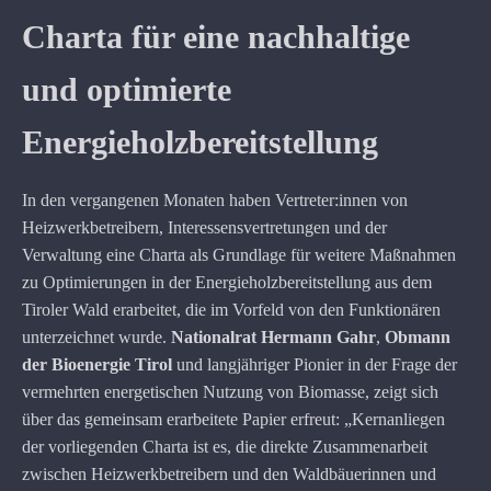
Charta für eine nachhaltige
und optimierte
Energieholzbereitstellung
In den vergangenen Monaten haben Vertreter:innen von
Heizwerkbetreibern, Interessensvertretungen und der
Verwaltung eine Charta als Grundlage für weitere Maßnahmen
zu Optimierungen in der Energieholzbereitstellung aus dem
Tiroler Wald erarbeitet, die im Vorfeld von den Funktionären
unterzeichnet wurde.
Nationalrat
Hermann Gahr
,
Obmann
der Bioenergie Tirol
und langjähriger Pionier in der Frage der
vermehrten energetischen Nutzung von Biomasse, zeigt sich
über das gemeinsam erarbeitete Papier erfreut: „Kernanliegen
der vorliegenden Charta ist es, die direkte Zusammenarbeit
zwischen Heizwerkbetreibern und den Waldbäuerinnen und