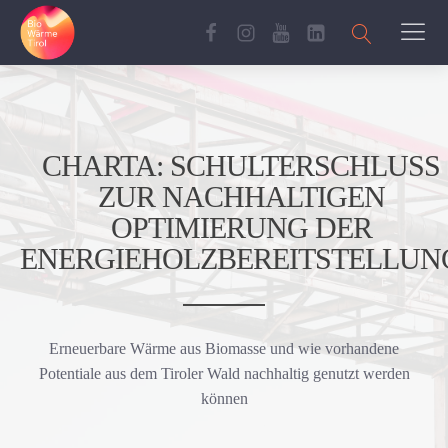
CHARTA: SCHULTERSCHLUSS
ZUR NACHHALTIGEN
OPTIMIERUNG DER
ENERGIEHOLZBEREITSTELLUN
Erneuerbare Wärme aus Biomasse und wie vorhandene
Potentiale aus dem Tiroler Wald nachhaltig genutzt werden
können