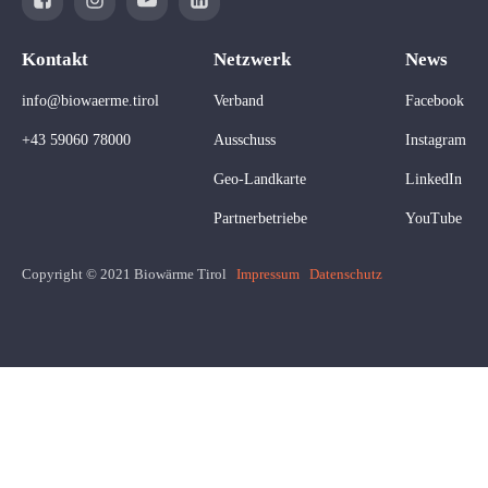
Kontakt
Netzwerk
News
info@biowaerme.tirol
Verband
Facebook
+43 59060 78000
Ausschuss
Instagram
Geo-Landkarte
LinkedIn
Partnerbetriebe
YouTube
Copyright © 2021 Biowärme Tirol
Impressum
Datenschutz