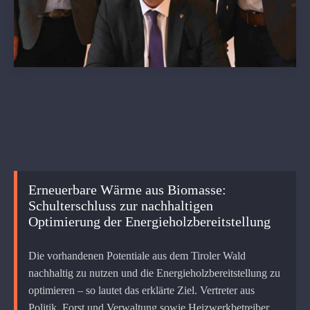
Erneuerbare Wärme aus Biomasse:
Schulterschluss zur nachhaltigen
Optimierung der Energieholzbereitstellung
Die vorhandenen Potentiale aus dem Tiroler Wald
nachhaltig zu nutzen und die Energieholzbereitstellung zu
optimieren – so lautet das erklärte Ziel. Vertreter aus
Politik, Forst und Verwaltung sowie Heizwerkbetreiber